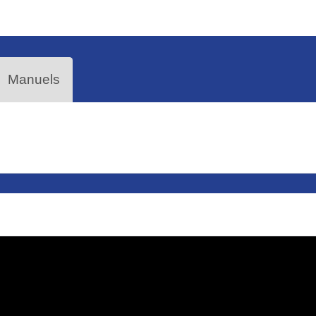
Manuels