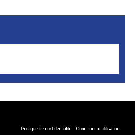
Politique de confidentialité
Conditions d’utilisation