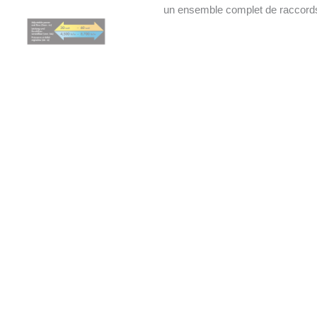
un ensemble complet de raccord