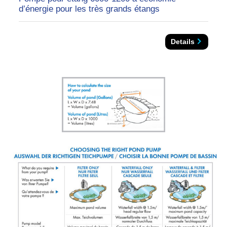
d’énergie pour les très grands étangs
Details