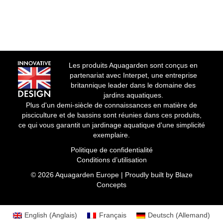
Les produits Aquagarden sont conçus en
partenariat avec Interpet, une entreprise
britannique leader dans le domaine des
jardins aquatiques.
Plus d'un demi-siècle de connaissances en matière de
pisciculture et de bassins sont réunies dans ces produits,
ce qui vous garantit un jardinage aquatique d'une simplicité
exemplaire.
Politique de confidentialité
Conditions d’utilisation
© 2026 Aquagarden Europe | Proudly built by
Blaze
Concepts
English
(
Anglais
)
Français
Deutsch
(
Allemand
)