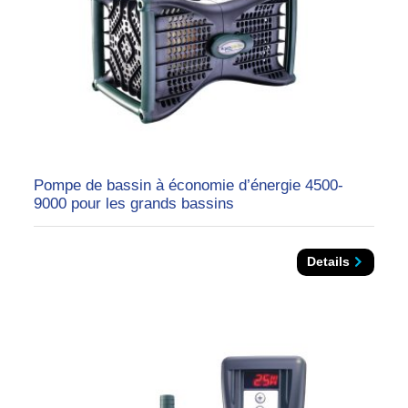
Pompe de bassin à économie d’énergie 4500-
9000 pour les grands bassins
Details