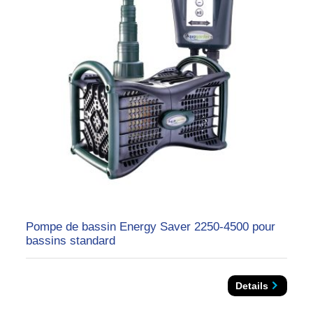
Pompe de bassin Energy Saver 2250-4500 pour
bassins standard
Details