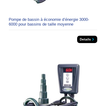
Pompe de bassin à économie d’énergie 3000-
6000 pour bassins de taille moyenne
Details